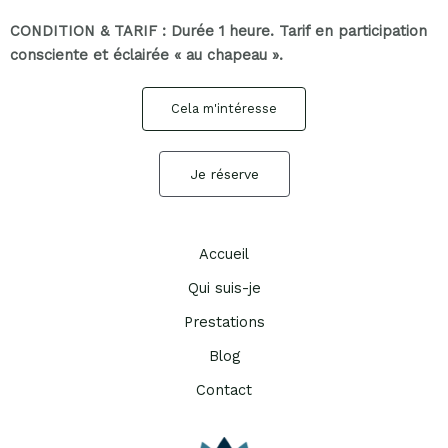
CONDITION & TARIF : Durée 1 heure. Tarif en participation
consciente et éclairée « au chapeau ».
Cela m'intéresse
Je réserve
Accueil
Qui suis-je
Prestations
Blog
Contact