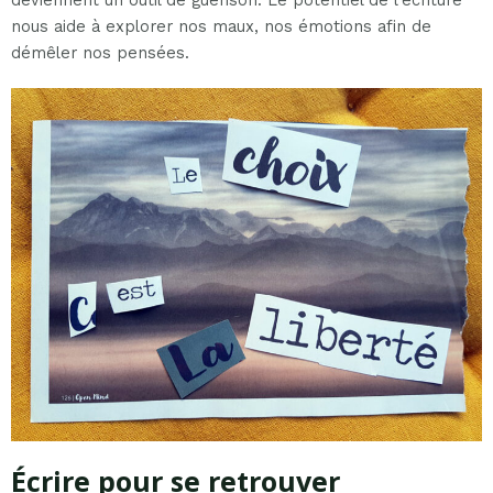
deviennent un outil de guérison. Le potentiel de l’écriture
nous aide à explorer nos maux, nos émotions afin de
démêler nos pensées.
Écrire pour se retrouver