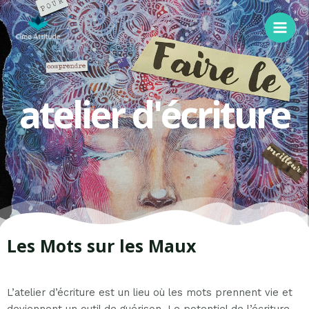
atelier d'écriture
Les Mots sur les Maux
L’atelier d’écriture est un lieu où les mots prennent vie et