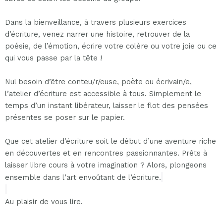
Dans la bienveillance, à travers plusieurs exercices
d’écriture, venez narrer une histoire, retrouver de la
poésie, de l’émotion, écrire votre colère ou votre joie ou ce
qui vous passe par la tête !
Nul besoin d’être conteu/r/euse, poète ou écrivain/e,
l’atelier d’écriture est accessible à tous. Simplement le
temps d’un instant libérateur, laisser le flot des pensées
présentes se poser sur le papier.
Que cet atelier d’écriture soit le début d’une aventure riche
en découvertes et en rencontres passionnantes. Prêts à
laisser libre cours à votre imagination ? Alors, plongeons
ensemble dans l’art envoûtant de l’écriture.
Au plaisir de vous lire.