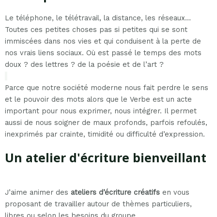
Le téléphone, le télétravail, la distance, les réseaux…
Toutes ces petites choses pas si petites qui se sont
immiscées dans nos vies et qui conduisent à la perte de
nos vrais liens sociaux. Où est passé le temps des mots
doux ? des lettres ? de la poésie et de l’art ?
Parce que notre société moderne nous fait perdre le sens
et le pouvoir des mots alors que le Verbe est un acte
important pour nous exprimer, nous intégrer. Il permet
aussi de nous soigner de maux profonds, parfois refoulés,
inexprimés par crainte, timidité ou difficulté d’expression.
Un atelier d'écriture bienveillant
J’aime animer des
ateliers d’écriture créatifs
en vous
proposant de travailler autour de thèmes particuliers,
libres ou selon les besoins du groupe.