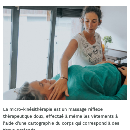
La micro-kinésithérapie est un massage réflexe
thérapeutique doux, effectué à même les vêtements à
l’aide d’une cartographie du corps qui correspond à des