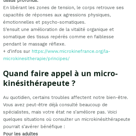
tissus profonds.
En libérant les zones de tension, le corps retrouve ses
capacités de réponses aux agressions physiques,
émotionnelles et psycho-somatiques.
S’ensuit une amélioration de la vitalité organique et
somatique des tissus repérés comme en faiblesse
pendant le massage réflexe.
+ d’infos sur
https://www.microkinefrance.org/la-
microkinesitherapie/principes/
Quand faire appel à un micro-
kinésithérapeute ?
Au quotidien, certains troubles affectent notre bien-être.
Vous avez peut-être déjà consulté beaucoup de
spécialistes, mais votre état ne s’améliore pas. Voici
quelques situations où consulter un microkinésithérapeute
pourrait s’avérer bénéfique :
Pour les adultes