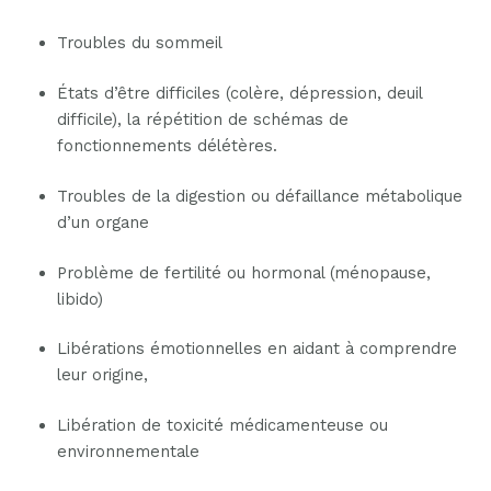
Troubles du sommeil
États d’être difficiles (colère, dépression, deuil
difficile), la répétition de schémas de
fonctionnements délétères.
Troubles de la digestion ou défaillance métabolique
d’un organe
Problème de fertilité ou hormonal (ménopause,
libido)
Libérations émotionnelles en aidant à comprendre
leur origine,
Libération de toxicité médicamenteuse ou
environnementale