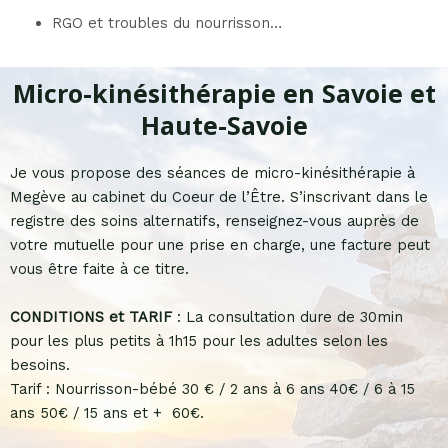
RGO et troubles du nourrisson…
Micro-kinésithérapie en Savoie et
Haute-Savoie
Je vous propose des séances de micro-kinésithérapie à
Megève au cabinet du Coeur de l’Être. S’inscrivant dans le
registre des soins alternatifs, renseignez-vous auprès de
votre mutuelle pour une prise en charge, une facture peut
vous être faite à ce titre.
CONDITIONS et TARIF
: La consultation dure de 30min
pour les plus petits à 1h15 pour les adultes selon les
besoins.
Tarif : Nourrisson-bébé 30 € / 2 ans à 6 ans 40€ / 6 à 15
ans 50€ / 15 ans et + 60€.