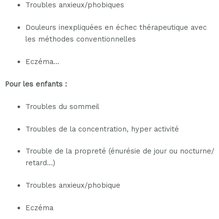
Troubles anxieux/phobiques
Douleurs inexpliquées en échec thérapeutique avec
les méthodes conventionnelles
Eczéma…
Pour les enfants :
Troubles du sommeil
Troubles de la concentration, hyper activité
Trouble de la propreté (énurésie de jour ou nocturne/
retard…)
Troubles anxieux/phobique
Eczéma