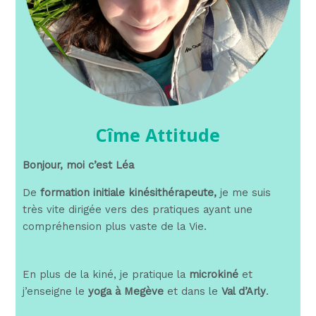
Cîme Attitude
Bonjour, moi c’est Léa
De
formation initiale kinésithérapeute,
je me suis
très vite dirigée vers des pratiques ayant une
compréhension plus vaste de la Vie.
En plus de la kiné, je pratique la
microkiné
et
j’enseigne le
yoga à Megève
et dans le
Val d’Arly
.