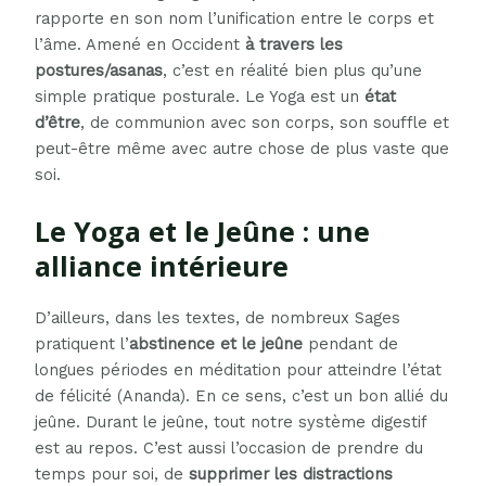
rapporte en son nom l’unification entre le corps et
l’âme. Amené en Occident
à travers les
postures/asanas
, c’est en réalité bien plus qu’une
simple pratique posturale. Le Yoga est un
état
d’être
, de communion avec son corps, son souffle et
peut-être même avec autre chose de plus vaste que
soi.
Le Yoga et le Jeûne : une
alliance intérieure
D’ailleurs, dans les textes, de nombreux Sages
pratiquent l’
abstinence et le jeûne
pendant de
longues périodes en méditation pour atteindre l’état
de félicité (Ananda). En ce sens, c’est un bon allié du
jeûne. Durant le jeûne, tout notre système digestif
est au repos. C’est aussi l’occasion de prendre du
temps pour soi, de
supprimer les distractions