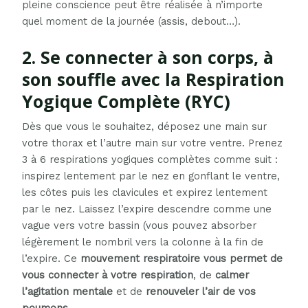
pleine conscience peut être réalisée à n’importe
quel moment de la journée (assis, debout…).
2. Se connecter à son corps, à
son souffle avec la Respiration
Yogique Complète (RYC)
Dès que vous le souhaitez, déposez une main sur
votre thorax et l’autre main sur votre ventre. Prenez
3 à 6 respirations yogiques complètes comme suit :
inspirez lentement par le nez en gonflant le ventre,
les côtes puis les clavicules et expirez lentement
par le nez. Laissez l’expire descendre comme une
vague vers votre bassin (vous pouvez absorber
légèrement le nombril vers la colonne à la fin de
l’expire. Ce
mouvement respiratoire vous permet de
vous connecter à votre respiration
, de
calmer
l’agitation mentale
et de
renouveler l’air de vos