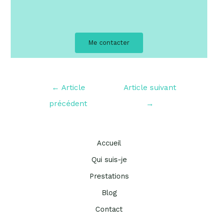
Me contacter
←
Article
Article suivant
précédent
→
Accueil
Qui suis-je
Prestations
Blog
Contact