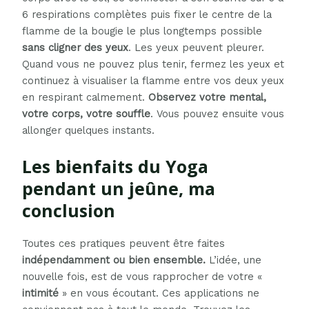
6 respirations complètes puis fixer le centre de la
flamme de la bougie le plus longtemps possible
sans cligner des yeux
. Les yeux peuvent pleurer.
Quand vous ne pouvez plus tenir, fermez les yeux et
continuez à visualiser la flamme entre vos deux yeux
en respirant calmement.
Observez votre mental,
votre corps, votre souffle
. Vous pouvez ensuite vous
allonger quelques instants.
Les bienfaits du Yoga
pendant un jeûne, ma
conclusion
Toutes ces pratiques peuvent être faites
indépendamment ou bien ensemble.
L’idée, une
nouvelle fois, est de vous rapprocher de votre «
intimité
» en vous écoutant. Ces applications ne