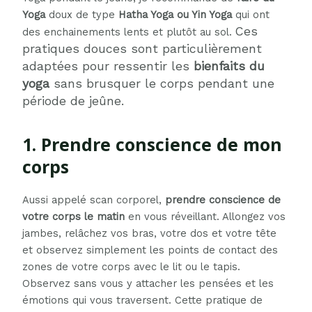
Yoga
doux de type
Hatha Yoga ou Yin Yoga
qui ont
Ces
des enchainements lents et plutôt au sol.
pratiques douces sont particulièrement
adaptées pour ressentir les
bienfaits du
yoga
sans brusquer le corps pendant une
période de jeûne.
1. Prendre conscience de mon
corps
Aussi appelé scan corporel,
prendre conscience de
votre corps le matin
en vous réveillant. Allongez vos
jambes, relâchez vos bras, votre dos et votre tête
et observez simplement les points de contact des
zones de votre corps avec le lit ou le tapis.
Observez sans vous y attacher les pensées et les
émotions qui vous traversent. Cette pratique de