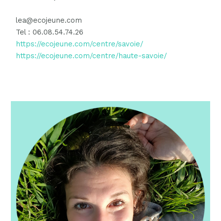
lea@ecojeune.com
Tel : 06.08.54.74.26
https://ecojeune.com/centre/savoie/
https://ecojeune.com/centre/haute-savoie/