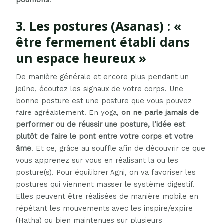
poumons
.
3. Les postures (Asanas) : «
être fermement établi dans
un espace heureux »
De manière générale et encore plus pendant un
jeûne, écoutez les signaux de votre corps. Une
bonne posture est une posture que vous pouvez
faire agréablement. En yoga,
on ne parle jamais de
performer ou de réussir une posture, l’idée est
plutôt de faire le pont entre votre corps et votre
âme
. Et ce, grâce au souffle afin de découvrir ce que
vous apprenez sur vous en réalisant la ou les
posture(s). Pour équilibrer Agni, on va favoriser les
postures qui viennent masser le système digestif.
Elles peuvent être réalisées de manière mobile en
répétant les mouvements avec les inspire/expire
(Hatha) ou bien maintenues sur plusieurs