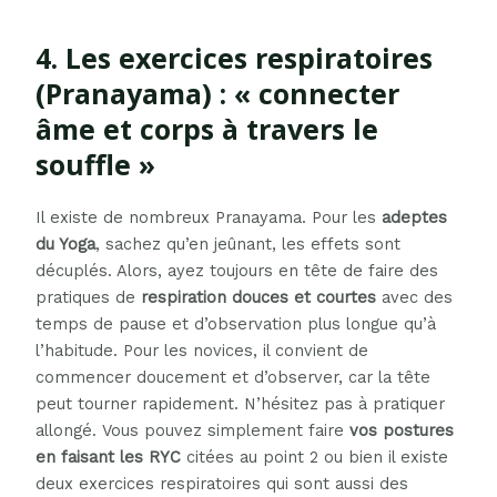
4. Les exercices respiratoires
(Pranayama) : « connecter
âme et corps à travers le
souffle »
Il existe de nombreux Pranayama. Pour les
adeptes
du Yoga
, sachez qu’en jeûnant, les effets sont
décuplés. Alors, ayez toujours en tête de faire des
pratiques de
respiration douces et courtes
avec des
temps de pause et d’observation plus longue qu’à
l’habitude. Pour les novices, il convient de
commencer doucement et d’observer, car la tête
peut tourner rapidement. N’hésitez pas à pratiquer
allongé. Vous pouvez simplement faire
vos postures
en faisant les RYC
citées au point 2 ou bien il existe
deux exercices respiratoires qui sont aussi des