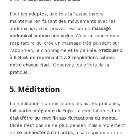
Pour les adeptes, une fois la fausse inspire
maintenue, en faisant des mouvements avec les
abdominaux, vous pouvez réaliser un
massage
abdominal comme une vague
. C’est un mouvement
respiratoire qui crée un massage très puissant sur
l’abdomen, le diaphragme et le périnée.
Pratiquer 3
à 5 Nauli en reprenant 2 à 3 respirations calmes
entre chaque Nauli
. Observez les effets de la
pratique.
5. Méditation
La méditation, comme toutes les autres pratiques,
fait
partie intégrante du Yoga
. La méditation est un
état d’être qui met fin aux fluctuations du mental
.
L’idée n’est pas de ne plus penser, mais simplement
de
se connecter à son corps
, à sa respiration et de