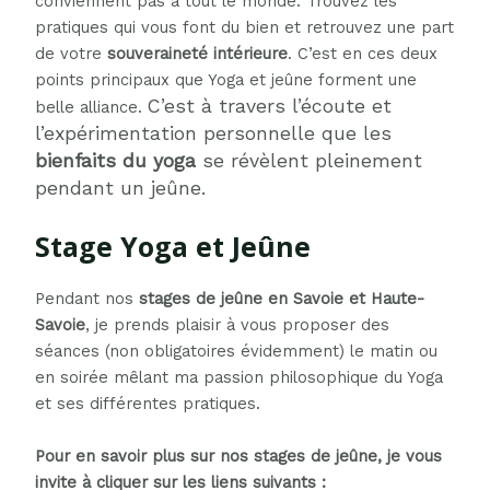
conviennent pas à tout le monde. Trouvez les
pratiques qui vous font du bien et retrouvez une part
de votre
souveraineté intérieure
. C’est en ces deux
points principaux que Yoga et jeûne forment une
C’est à travers l’écoute et
belle alliance.
l’expérimentation personnelle que les
bienfaits du yoga
se révèlent pleinement
pendant un jeûne.
Stage Yoga et Jeûne
Pendant nos
stages de jeûne en Savoie et Haute-
Savoie
, je prends plaisir à vous proposer des
séances (non obligatoires évidemment) le matin ou
en soirée mêlant ma passion philosophique du Yoga
et ses différentes pratiques.
Pour en savoir plus sur nos stages de jeûne, je vous
invite à cliquer sur les liens suivants :